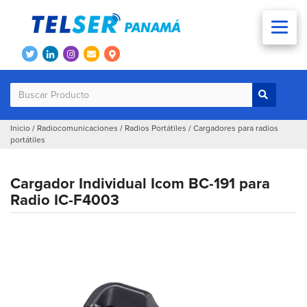
Inicio
/
Radiocomunicaciones
/
Radios Portátiles
/
Cargadores para radios
portátiles
Cargador Individual Icom BC-191 para
Radio IC-F4003