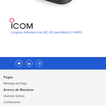
Cargador Individual Icom BC-192 para Radio IC-F4003
Pagos
Metodos de Pago
Acerca de Nosotros
Quienes Somos
Contáctanos