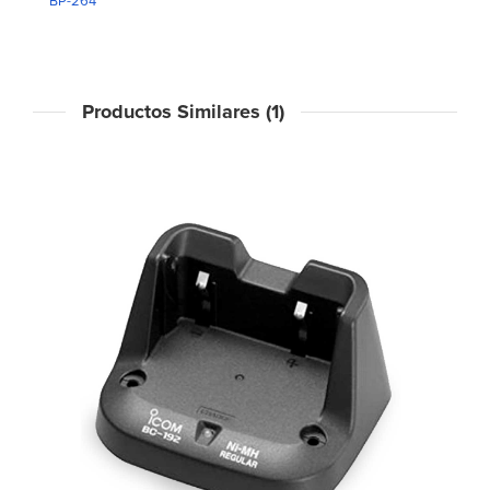
BP-264
Productos Similares (1)