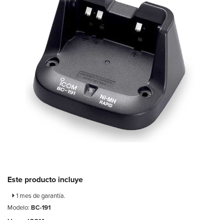
Este producto incluye
1 mes de garantía.
Modelo:
BC-191